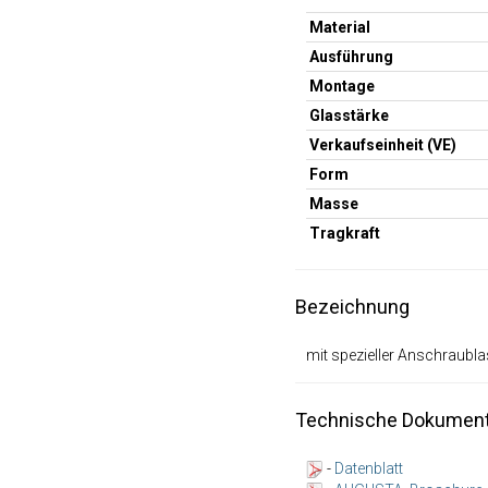
Material
Ausführung
Montage
Glasstärke
Verkaufseinheit (VE)
Form
Masse
Tragkraft
Bezeichnung
mit spezieller Anschraubl
Technische Dokument
-
Datenblatt