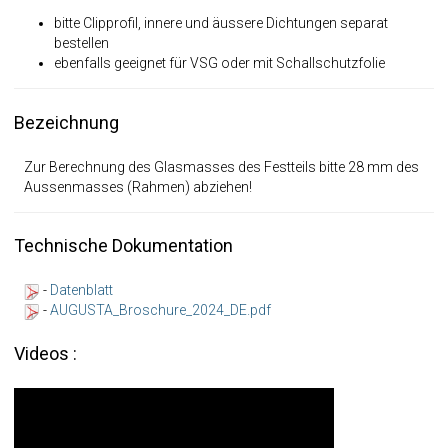
bitte Clipprofil, innere und äussere Dichtungen separat
bestellen
ebenfalls geeignet für VSG oder mit Schallschutzfolie
Bezeichnung
Zur Berechnung des Glasmasses des Festteils bitte 28 mm des
Aussenmasses (Rahmen) abziehen!
Technische Dokumentation
-
Datenblatt
-
AUGUSTA_Broschure_2024_DE.pdf
Videos :