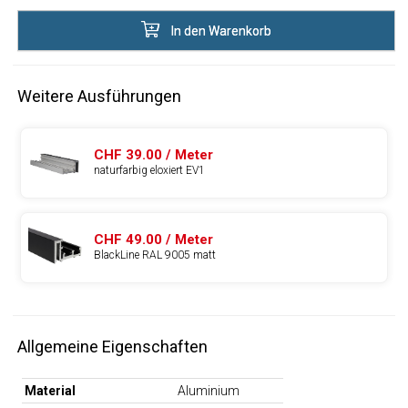
In den Warenkorb
Weitere Ausführungen
CHF 39.00 / Meter
naturfarbig eloxiert EV1
CHF 49.00 / Meter
BlackLine RAL 9005 matt
Allgemeine Eigenschaften
Material
Aluminium