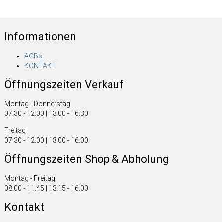
Informationen
AGBs
KONTAKT
Öffnungszeiten Verkauf
Montag - Donnerstag
07:30 - 12:00 | 13:00 - 16:30
Freitag
07:30 - 12:00 | 13:00 - 16:00
Öffnungszeiten Shop & Abholung
Montag - Freitag
08.00 - 11.45 | 13.15 - 16.00
Kontakt