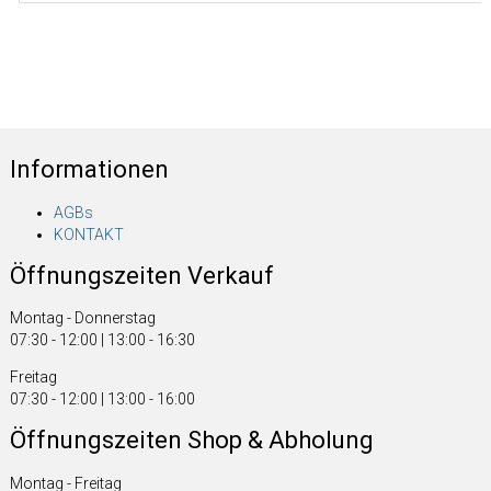
Informationen
AGBs
KONTAKT
Öffnungszeiten Verkauf
Montag - Donnerstag
07:30 - 12:00 | 13:00 - 16:30
Freitag
07:30 - 12:00 | 13:00 - 16:00
Öffnungszeiten Shop & Abholung
Montag - Freitag