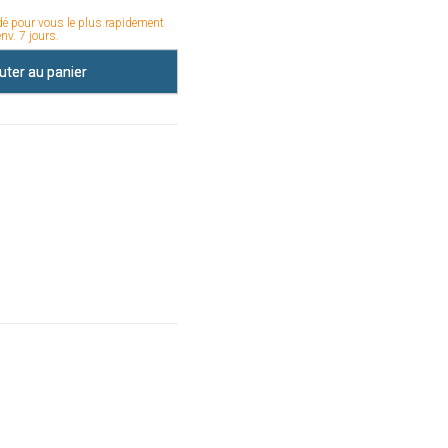
é pour vous le plus rapidement
env. 7 jours.
uter au panier