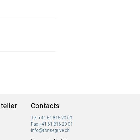
telier
Contacts
Tel. +41 61 816 20 00
Fax +41 61 816 20 01
info@fonsegrive.ch