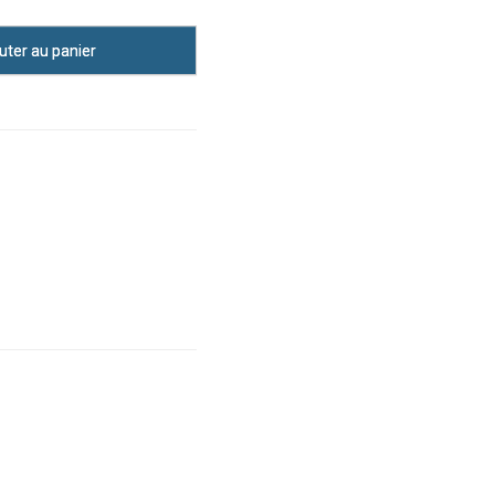
uter au panier