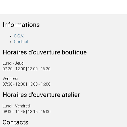
Informations
C.G.V.
Contact
Horaires d'ouverture boutique
Lundi - Jeudi
07:30 - 12:00 | 13:00 - 16:30
Vendredi
07:30 - 12:00 | 13:00 - 16:00
Horaires d'ouverture atelier
Lundi - Vendredi
08.00 - 11.45 | 13.15 - 16.00
Contacts