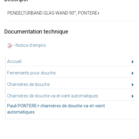
PENDELTÜRBAND GLAS-WAND 90°, PONTERE+
Documentation technique
-
Notice d'emploi
Accueil
Ferrements pour douche
Charnières de douche
Charnières de douche va-et-vient automatiques
Pauli PONTERE+ charnières de douche va-et-vient
automatiques