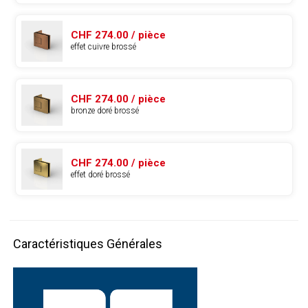
CHF 274.00 / pièce
effet cuivre brossé
CHF 274.00 / pièce
bronze doré brossé
CHF 274.00 / pièce
effet doré brossé
Caractéristiques Générales