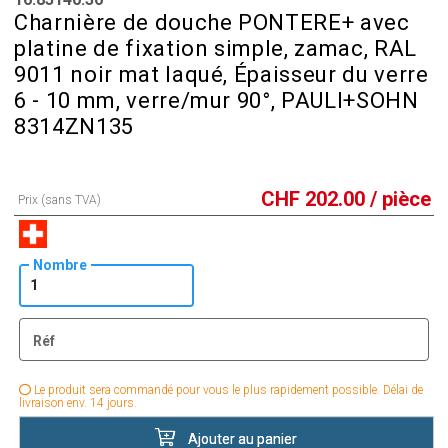
Charnière de douche PONTERE+ avec
platine de fixation simple, zamac, RAL
9011 noir mat laqué, Épaisseur du verre
6 - 10 mm, verre/mur 90°, PAULI+SOHN
8314ZN135
CHF
202.00
/ pièce
Prix (sans TVA)
Nombre
Réf
Le produit sera commandé pour vous le plus rapidement possible. Délai de
livraison env. 14 jours.
Ajouter au panier