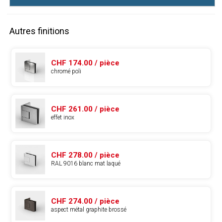
Autres finitions
CHF 174.00 / pièce
chromé poli
CHF 261.00 / pièce
effet inox
CHF 278.00 / pièce
RAL 9016 blanc mat laqué
CHF 274.00 / pièce
aspect métal graphite brossé