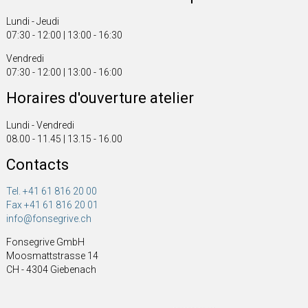
Lundi - Jeudi
07:30 - 12:00 | 13:00 - 16:30
Vendredi
07:30 - 12:00 | 13:00 - 16:00
Horaires d'ouverture atelier
Lundi - Vendredi
08.00 - 11.45 | 13.15 - 16.00
Contacts
Tel. +41 61 816 20 00
Fax +41 61 816 20 01
info@fonsegrive.ch
Fonsegrive GmbH
Moosmattstrasse 14
CH - 4304 Giebenach