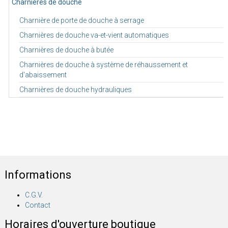
Charnières de douche
Charnière de porte de douche à serrage
Charnières de douche va-et-vient automatiques
Charnières de douche à butée
Charnières de douche à système de réhaussement et
d'abaissement
Charnières de douche hydrauliques
Informations
C.G.V.
Contact
Horaires d'ouverture boutique