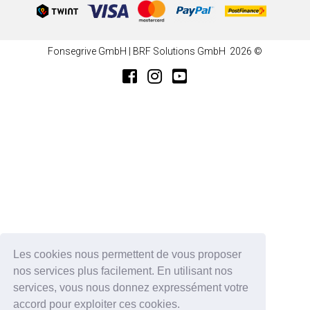
Fonsegrive GmbH | BRF Solutions GmbH 2026 ©
Les cookies nous permettent de vous proposer
nos services plus facilement. En utilisant nos
services, vous nous donnez expressément votre
accord pour exploiter ces cookies.