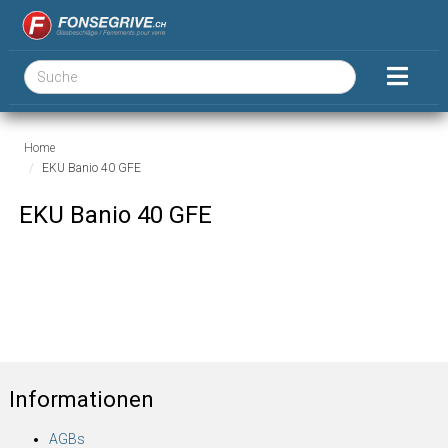
Home
EKU Banio 40 GFE
EKU Banio 40 GFE
Informationen
AGBs