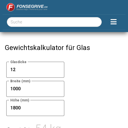
Gewichtskalkulator für Glas
Glasdicke
Breite (mm)
Höhe (mm)