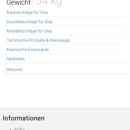
54 kg
Gewicht :
Baubeschläge für Glas
Duschbeschläge für Glas
Möbelbeschläge für Glas
Technische Produkte & Werkzeuge
Klassische Eisenwaren
Neuheiten
Aktionen
Informationen
AGBs