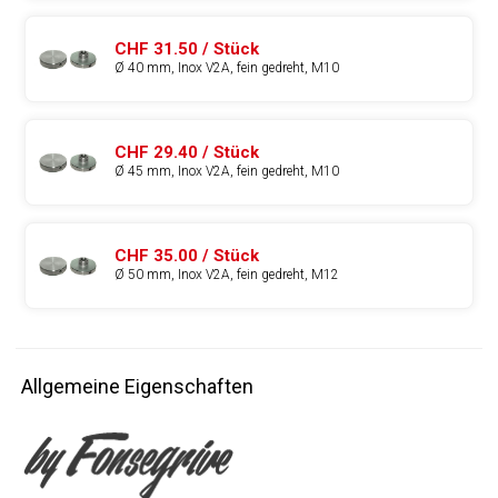
CHF 31.50 / Stück
Ø 40 mm, Inox V2A, fein gedreht, M10
CHF 29.40 / Stück
Ø 45 mm, Inox V2A, fein gedreht, M10
CHF 35.00 / Stück
Ø 50 mm, Inox V2A, fein gedreht, M12
Allgemeine Eigenschaften