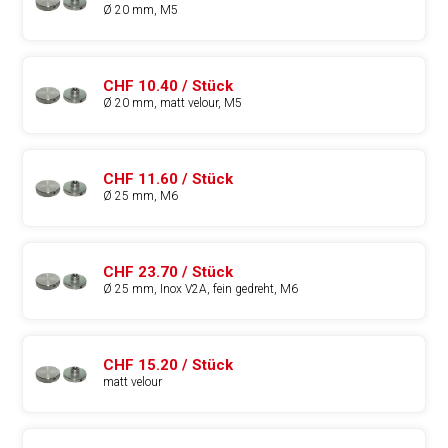
Ø 20 mm, M5
CHF 10.40 / Stück
Ø 20 mm, matt velour, M5
CHF 11.60 / Stück
Ø 25 mm, M6
CHF 23.70 / Stück
Ø 25 mm, Inox V2A, fein gedreht, M6
CHF 15.20 / Stück
matt velour