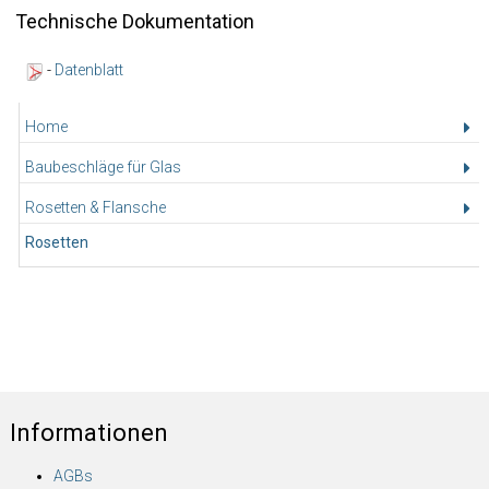
Technische Dokumentation
-
Datenblatt
Home
Baubeschläge für Glas
Rosetten & Flansche
Rosetten
Informationen
AGBs