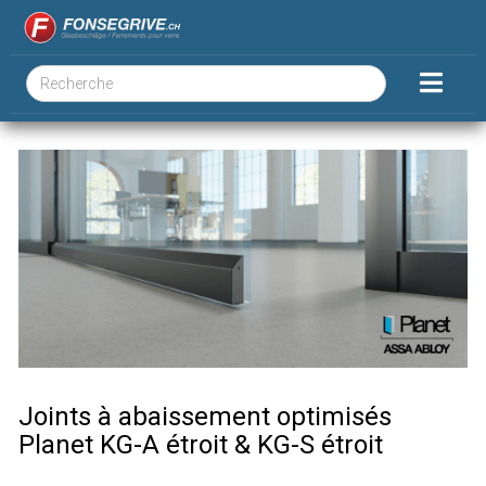
Joints à abaissement optimisés
Planet KG-A étroit & KG-S étroit