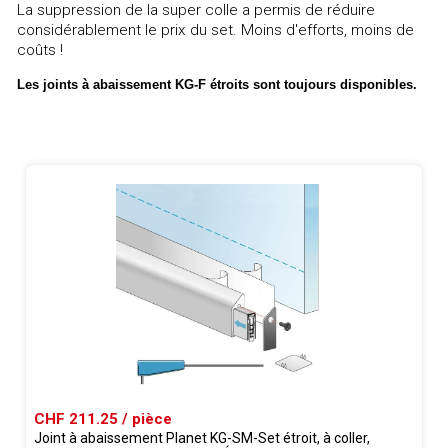
La suppression de la super colle a permis de réduire
considérablement le prix du set. Moins d'efforts, moins de
coûts !
Les joints à abaissement KG-F étroits sont toujours disponibles.
CHF 211.25 / pièce
Joint à abaissement Planet KG-SM-Set étroit, à coller,