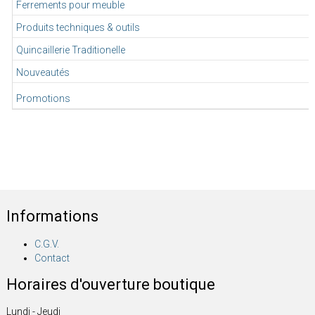
Ferrements pour meuble
Produits techniques & outils
Quincaillerie Traditionelle
Nouveautés
Promotions
Informations
C.G.V.
Contact
Horaires d'ouverture boutique
Lundi - Jeudi