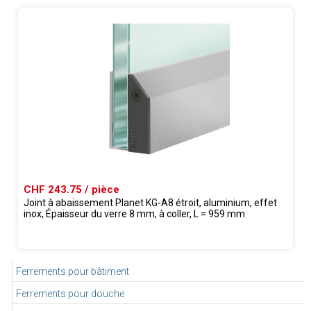
CHF 243.75 / pièce
Joint à abaissement Planet KG-A8 étroit, aluminium, effet
inox, Épaisseur du verre 8 mm, à coller, L = 959 mm
Ferrements pour bâtiment
Ferrements pour douche