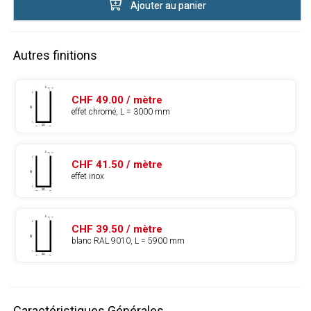
Ajouter au panier
Autres finitions
CHF 49.00 / mètre
effet chromé, L = 3000 mm
CHF 41.50 / mètre
effet inox
CHF 39.50 / mètre
blanc RAL 9010, L = 5900 mm
Caractéristiques Générales