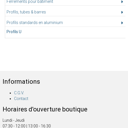
Ferrements pour bâtiment
Profils, tubes & barres
Profils standards en aluminium
Profils U
Informations
C.G.V.
Contact
Horaires d'ouverture boutique
Lundi - Jeudi
07:30 - 12:00 | 13:00 - 16:30