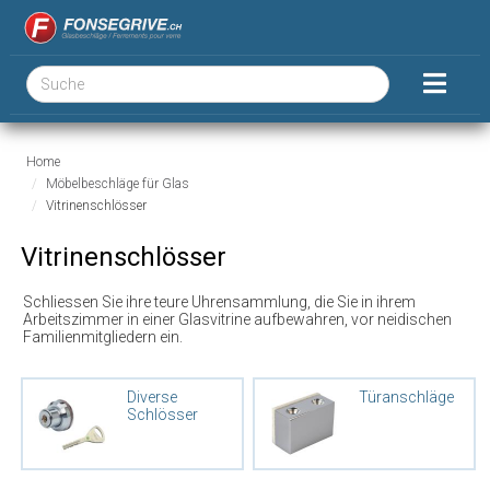
Home
Möbelbeschläge für Glas
Vitrinenschlösser
Vitrinenschlösser
Schliessen Sie ihre teure Uhrensammlung, die Sie in ihrem
Arbeitszimmer in einer Glasvitrine aufbewahren, vor neidischen
Familienmitgliedern ein.
Diverse
Türanschläge
Schlösser