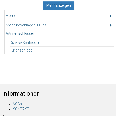
Mehr anzeigen
Home
Möbelbeschläge für Glas
Vitrinenschlösser
Diverse Schlösser
Türanschläge
Informationen
AGBs
KONTAKT