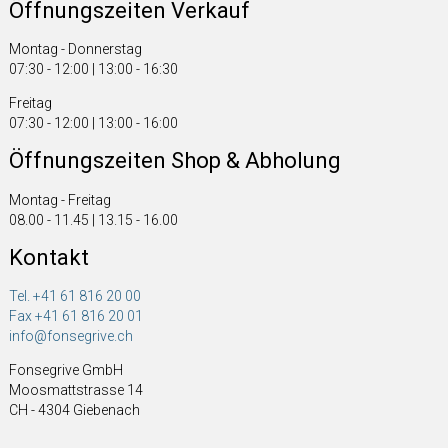
Öffnungszeiten Verkauf
Montag - Donnerstag
07:30 - 12:00 | 13:00 - 16:30
Freitag
07:30 - 12:00 | 13:00 - 16:00
Öffnungszeiten Shop & Abholung
Montag - Freitag
08.00 - 11.45 | 13.15 - 16.00
Kontakt
Tel. +41 61 816 20 00
Fax +41 61 816 20 01
info@fonsegrive.ch
Fonsegrive GmbH
Moosmattstrasse 14
CH - 4304 Giebenach