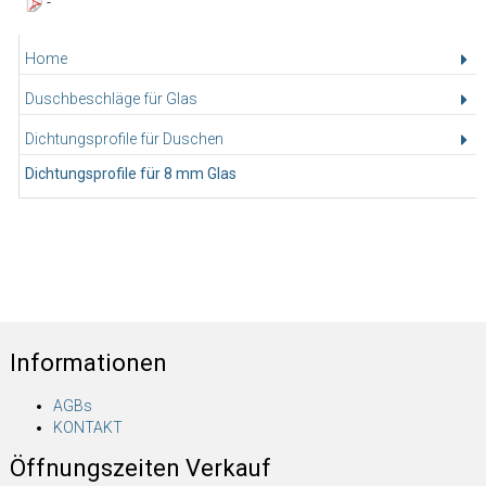
-
Home
Duschbeschläge für Glas
Dichtungsprofile für Duschen
Dichtungsprofile für 8 mm Glas
Informationen
AGBs
KONTAKT
Öffnungszeiten Verkauf