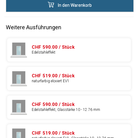
In den Warenkorb
Weitere Ausführungen
CHF 590.00 / Stück
Edelstahleffekt
CHF 519.00 / Stück
naturfarbig eloxiert EV1
CHF 590.00 / Stück
Edelstahleffekt, Glasstärke 10 - 12.76 mm
CHF 519.00 / Stück