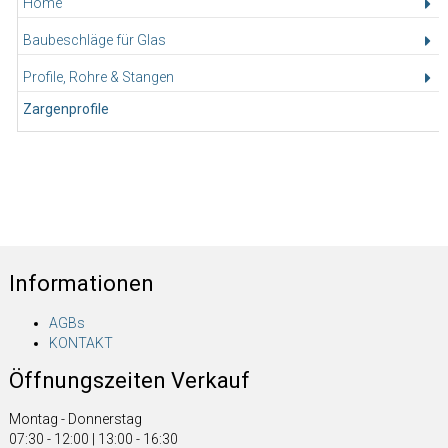
Home
Baubeschläge für Glas
Profile, Rohre & Stangen
Zargenprofile
Informationen
AGBs
KONTAKT
Öffnungszeiten Verkauf
Montag - Donnerstag
07:30 - 12:00 | 13:00 - 16:30