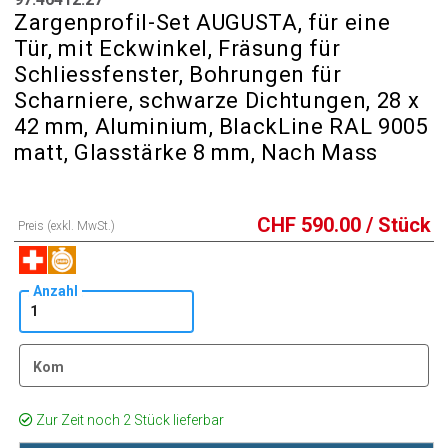
Zargenprofil-Set AUGUSTA, für eine
Tür, mit Eckwinkel, Fräsung für
Schliessfenster, Bohrungen für
Scharniere, schwarze Dichtungen, 28 x
42 mm, Aluminium, BlackLine RAL 9005
matt, Glasstärke 8 mm, Nach Mass
CHF
590.00
/ Stück
Preis (exkl. MwSt.)
Anzahl
Kom
Zur Zeit noch 2 Stück lieferbar