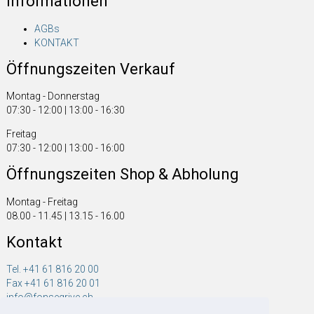
Informationen
AGBs
KONTAKT
Öffnungszeiten Verkauf
Montag - Donnerstag
07:30 - 12:00 | 13:00 - 16:30
Freitag
07:30 - 12:00 | 13:00 - 16:00
Öffnungszeiten Shop & Abholung
Montag - Freitag
08.00 - 11.45 | 13.15 - 16.00
Kontakt
Tel. +41 61 816 20 00
Fax +41 61 816 20 01
info@fonsegrive.ch