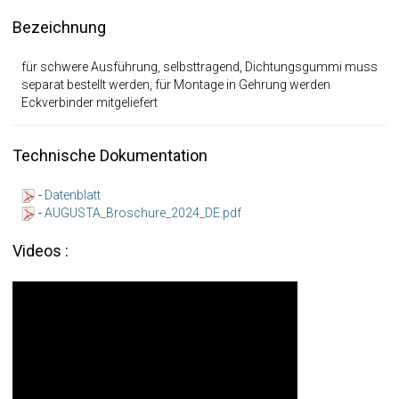
Bezeichnung
für schwere Ausführung, selbsttragend, Dichtungsgummi muss
separat bestellt werden, für Montage in Gehrung werden
Eckverbinder mitgeliefert
Technische Dokumentation
-
Datenblatt
-
AUGUSTA_Broschure_2024_DE.pdf
Videos :