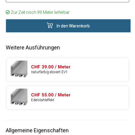
Zur Zeit noch 99 Meter lieferbar
In den Warenkorb
Weitere Ausführungen
CHF 39.00 / Meter
naturfarbig eloxiert EV1
CHF 55.00 / Meter
Edelstahleffekt
Allgemeine Eigenschaften