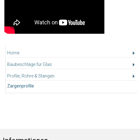
Home
Baubeschläge für Glas
Profile, Rohre & Stangen
Zargenprofile