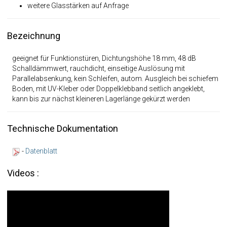
weitere Glasstärken auf Anfrage
Bezeichnung
geeignet für Funktionstüren, Dichtungshöhe 18 mm, 48 dB
Schalldämmwert, rauchdicht, einseitige Auslösung mit
Parallelabsenkung, kein Schleifen, autom. Ausgleich bei schiefem
Boden, mit UV-Kleber oder Doppelklebband seitlich angeklebt,
kann bis zur nächst kleineren Lagerlänge gekürzt werden
Technische Dokumentation
-
Datenblatt
Videos :