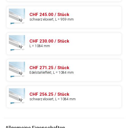
CHF 245.00 / Stück
schwarz eloxiert, L = 959 mm
CHF 230.00 / Stück
L = 1084 mm
CHF 271.25 / Stück
Edelstahleffekt, L = 1084 mm
CHF 256.25 / Stück
schwarz eloxiert, L = 1084 mm
Allgemeine Eigenschaften