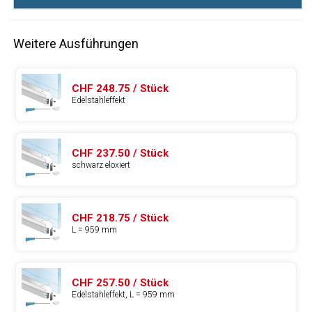
Weitere Ausführungen
CHF 248.75 / Stück
Edelstahleffekt
CHF 237.50 / Stück
schwarz eloxiert
CHF 218.75 / Stück
L = 959 mm
CHF 257.50 / Stück
Edelstahleffekt, L = 959 mm