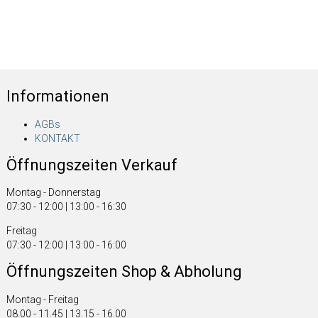
Informationen
AGBs
KONTAKT
Öffnungszeiten Verkauf
Montag - Donnerstag
07:30 - 12:00 | 13:00 - 16:30
Freitag
07:30 - 12:00 | 13:00 - 16:00
Öffnungszeiten Shop & Abholung
Montag - Freitag
08.00 - 11.45 | 13.15 - 16.00