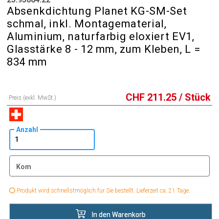
Absenkdichtung Planet KG-SM-Set
schmal, inkl. Montagematerial,
Aluminium, naturfarbig eloxiert EV1,
Glasstärke 8 - 12 mm, zum Kleben, L =
834 mm
CHF
211.25
/ Stück
Preis (exkl. MwSt.)
Anzahl
Kom
Produkt wird schnellstmöglich für Sie bestellt. Lieferzeit ca. 21 Tage.
In den Warenkorb