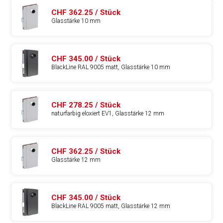
CHF 362.25 / Stück
Glasstärke 10 mm
CHF 345.00 / Stück
BlackLine RAL 9005 matt, Glasstärke 10 mm
CHF 278.25 / Stück
naturfarbig eloxiert EV1, Glasstärke 12 mm
CHF 362.25 / Stück
Glasstärke 12 mm
CHF 345.00 / Stück
BlackLine RAL 9005 matt, Glasstärke 12 mm