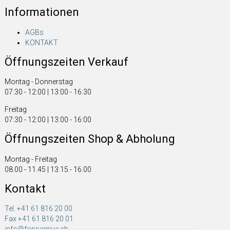
Informationen
AGBs
KONTAKT
Öffnungszeiten Verkauf
Montag - Donnerstag
07:30 - 12:00 | 13:00 - 16:30
Freitag
07:30 - 12:00 | 13:00 - 16:00
Öffnungszeiten Shop & Abholung
Montag - Freitag
08.00 - 11.45 | 13.15 - 16.00
Kontakt
Tel. +41 61 816 20 00
Fax +41 61 816 20 01
info@fonsegrive.ch