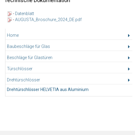
Technische Dokumentation
-
Datenblatt
-
AUGUSTA_Broschure_2024_DE.pdf
Home
Baubeschläge für Glas
Beschläge für Glastüren
Türschlösser
Drehtürschlösser
Drehtürschlösser HELVETIA aus Aluminium