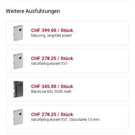
Weitere Ausführungen
CHF 399.00 / Stück
Messing, vergoldet poliert
CHF 278.25 / Stück
naturfarbig eloxiert EV1
CHF 345.00 / Stück
BlackLine RAL 9005 matt
CHF 278.25 / Stück
naturfarbig eloxiert EV1, Glasstärke 10 mm