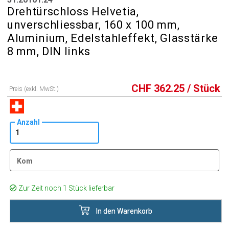
Drehtürschloss Helvetia,
unverschliessbar, 160 x 100 mm,
Aluminium, Edelstahleffekt, Glasstärke
8 mm, DIN links
CHF
362.25
/ Stück
Preis (exkl. MwSt.)
Anzahl
Kom
Zur Zeit noch 1 Stück lieferbar
In den Warenkorb