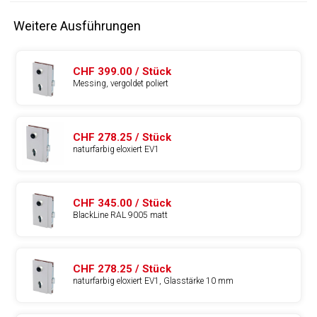
Weitere Ausführungen
CHF 399.00 / Stück
Messing, vergoldet poliert
CHF 278.25 / Stück
naturfarbig eloxiert EV1
CHF 345.00 / Stück
BlackLine RAL 9005 matt
CHF 278.25 / Stück
naturfarbig eloxiert EV1, Glasstärke 10 mm