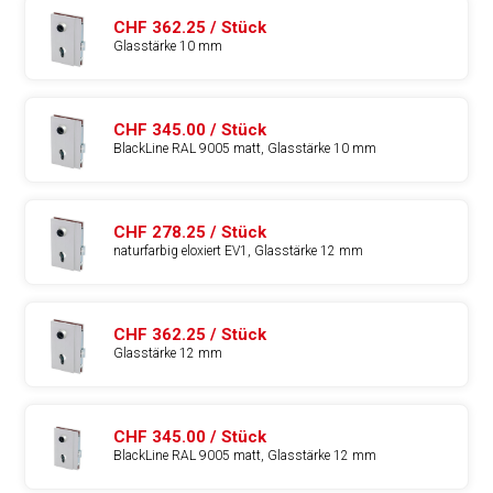
CHF 362.25 / Stück
Glasstärke 10 mm
CHF 345.00 / Stück
BlackLine RAL 9005 matt, Glasstärke 10 mm
CHF 278.25 / Stück
naturfarbig eloxiert EV1, Glasstärke 12 mm
CHF 362.25 / Stück
Glasstärke 12 mm
CHF 345.00 / Stück
BlackLine RAL 9005 matt, Glasstärke 12 mm