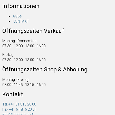
Informationen
AGBs
KONTAKT
Öffnungszeiten Verkauf
Montag - Donnerstag
07:30 - 12:00 | 13:00 - 16:30
Freitag
07:30 - 12:00 | 13:00 - 16:00
Öffnungszeiten Shop & Abholung
Montag - Freitag
08.00 - 11.45 | 13.15 - 16.00
Kontakt
Tel. +41 61 816 20 00
Fax +41 61 816 20 01
info@fonsegrive.ch