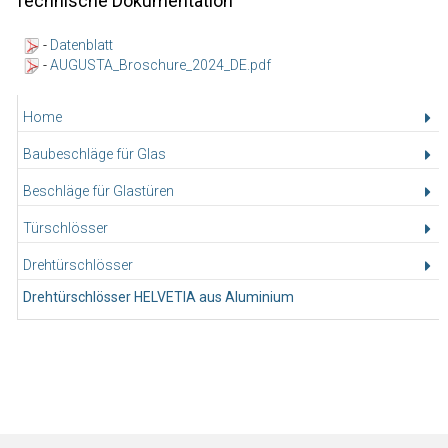
Technische Dokumentation
-
Datenblatt
-
AUGUSTA_Broschure_2024_DE.pdf
Home
Baubeschläge für Glas
Beschläge für Glastüren
Türschlösser
Drehtürschlösser
Drehtürschlösser HELVETIA aus Aluminium